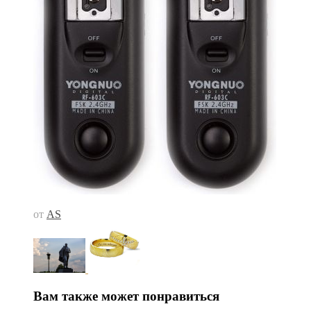
от
AS
Вам также может понравиться