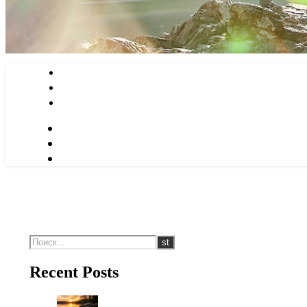
Recent Posts