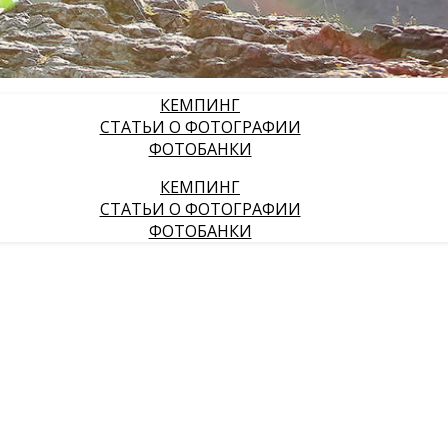
КЕМПИНГ
СТАТЬИ О ФОТОГРАФИИ
ФОТОБАНКИ
КЕМПИНГ
СТАТЬИ О ФОТОГРАФИИ
ФОТОБАНКИ