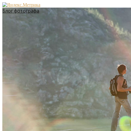
Блог фотографа