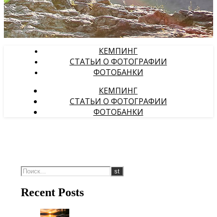
КЕМПИНГ
СТАТЬИ О ФОТОГРАФИИ
ФОТОБАНКИ
КЕМПИНГ
СТАТЬИ О ФОТОГРАФИИ
ФОТОБАНКИ
Recent Posts