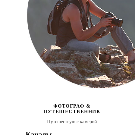
ФОТОГРАФ &
ПУТЕШЕСТВЕННИК
Путешествую с камерой
Каналы