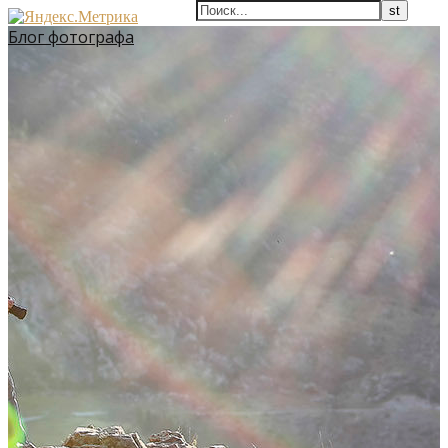
Блог фотографа