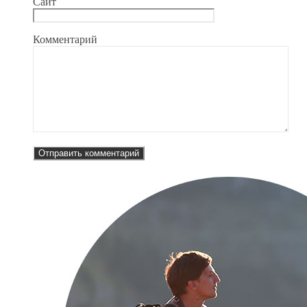
Сайт
Комментарий