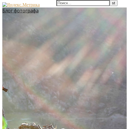
Блог фотографа