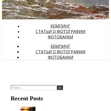
КЕМПИНГ
СТАТЬИ О ФОТОГРАФИИ
ФОТОБАНКИ
КЕМПИНГ
СТАТЬИ О ФОТОГРАФИИ
ФОТОБАНКИ
Recent Posts