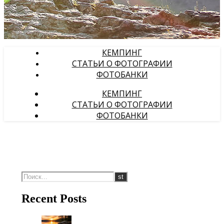
КЕМПИНГ
СТАТЬИ О ФОТОГРАФИИ
ФОТОБАНКИ
КЕМПИНГ
СТАТЬИ О ФОТОГРАФИИ
ФОТОБАНКИ
Recent Posts