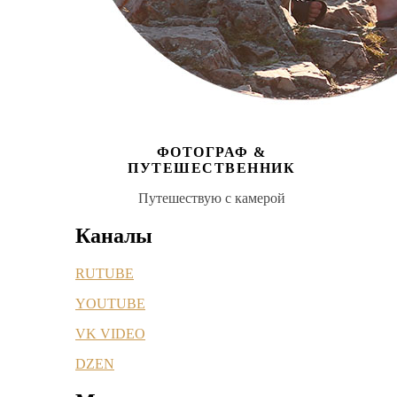
ФОТОГРАФ &
ПУТЕШЕСТВЕННИК
Путешествую с камерой
Каналы
RUTUBE
YOUTUBE
VK VIDEO
DZEN