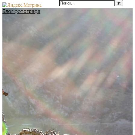
Блог фотографа