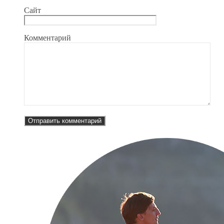
Сайт
Комментарий