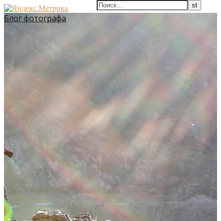
Блог фотографа