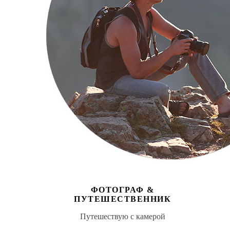
ФОТОГРАФ &
ПУТЕШЕСТВЕННИК
Путешествую с камерой