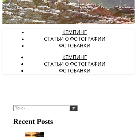
КЕМПИНГ
СТАТЬИ О ФОТОГРАФИИ
ФОТОБАНКИ
КЕМПИНГ
СТАТЬИ О ФОТОГРАФИИ
ФОТОБАНКИ
Recent Posts