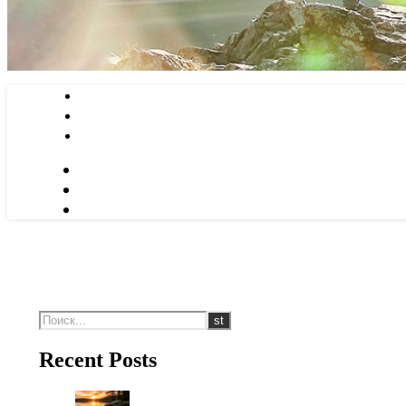
Recent Posts