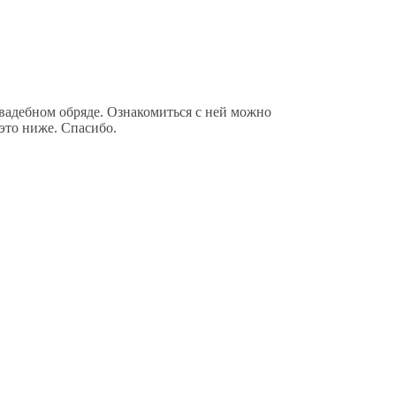
 свадебном обряде. Ознакомиться с ней можно
это ниже. Спасибо.