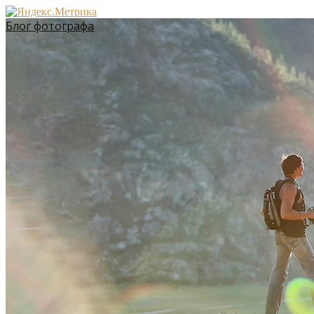
Блог фотографа