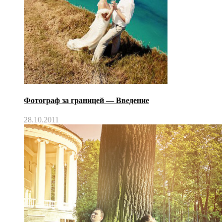
Фотограф за границей — Введение
28.10.2011