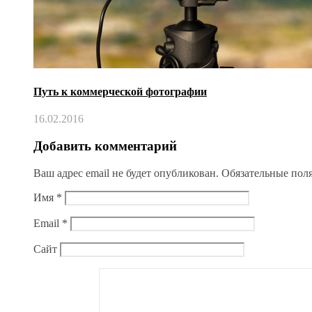
Путь к коммерческой фотографии
16.02.2016
Добавить комментарий
Ваш адрес email не будет опубликован.
Обязательные пол
Имя
*
Email
*
Сайт