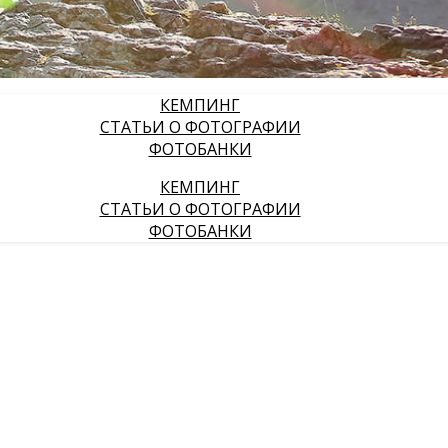
КЕМПИНГ
СТАТЬИ О ФОТОГРАФИИ
ФОТОБАНКИ
КЕМПИНГ
СТАТЬИ О ФОТОГРАФИИ
ФОТОБАНКИ