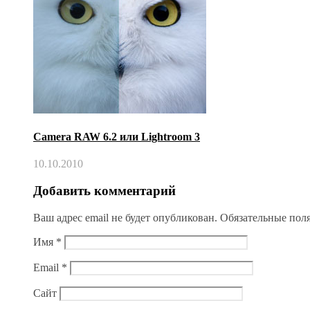
Camera RAW 6.2 или Lightroom 3
10.10.2010
Добавить комментарий
Ваш адрес email не будет опубликован.
Обязательные пол
Имя
*
Email
*
Сайт