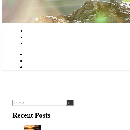
Recent Posts