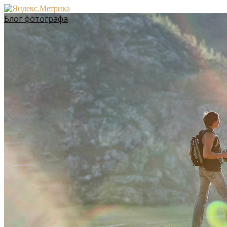
Блог фотографа