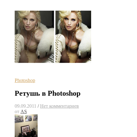
Photoshop
Ретушь в Photoshop
09.09.2011
/
Нет комментариев
от
AS