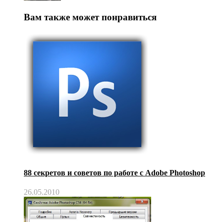
Вам также может понравиться
88 секретов и советов по работе с Adobe Photoshop
26.05.2010