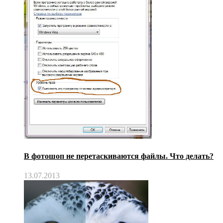
В фотошоп не перетаскиваются файлы. Что делать?
13.07.2013