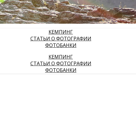
КЕМПИНГ
СТАТЬИ О ФОТОГРАФИИ
ФОТОБАНКИ
КЕМПИНГ
СТАТЬИ О ФОТОГРАФИИ
ФОТОБАНКИ