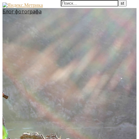
Блог фотографа