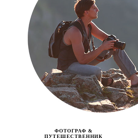
ФОТОГРАФ &
ПУТЕШЕСТВЕННИК