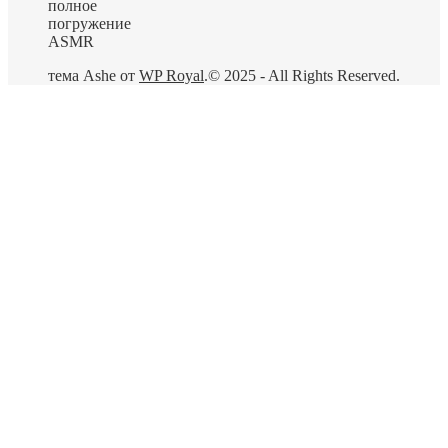
полное
погружение
ASMR
тема Ashe от
WP Royal
.
© 2025 - All Rights Reserved.