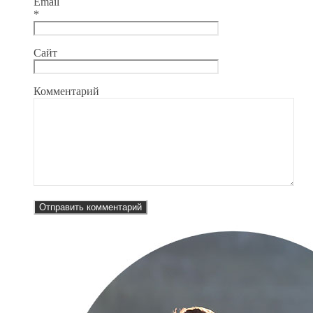
Email
*
Сайт
Комментарий