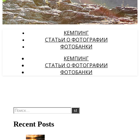
КЕМПИНГ
СТАТЬИ О ФОТОГРАФИИ
ФОТОБАНКИ
КЕМПИНГ
СТАТЬИ О ФОТОГРАФИИ
ФОТОБАНКИ
Recent Posts