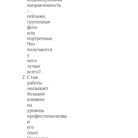
направленность
–
пейзажи,
групповые
фото
или
портретные.
Что
получаются
у
него
лучше
всего?.
Стаж
работы
оказывает
большое
влияние
на
уровень
профессионализма
и
его
опыт.