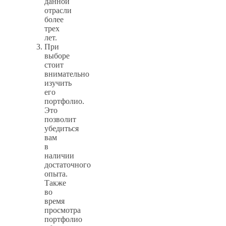
данной
отрасли
более
трех
лет.
При
выборе
стоит
внимательно
изучить
его
портфолио.
Это
позволит
убедиться
вам
в
наличии
достаточного
опыта.
Также
во
время
просмотра
портфолио