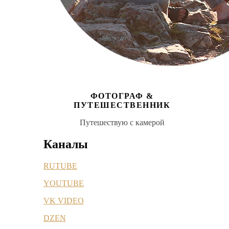
ФОТОГРАФ &
ПУТЕШЕСТВЕННИК
Путешествую с камерой
Каналы
RUTUBE
YOUTUBE
VK VIDEO
DZEN