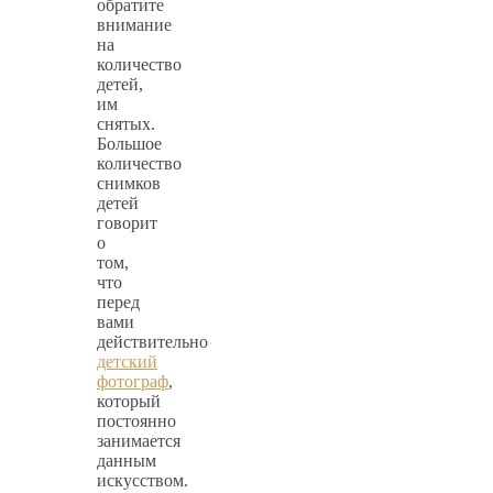
обратите
внимание
на
количество
детей,
им
снятых.
Большое
количество
снимков
детей
говорит
о
том,
что
перед
вами
действительно
детский
фотограф
,
который
постоянно
занимается
данным
искусством.