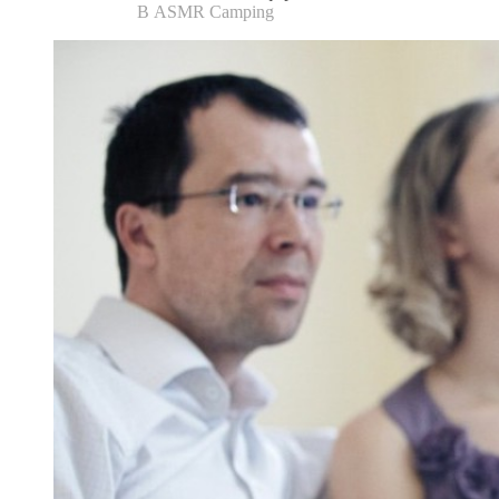
В ASMR Camping