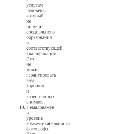
услугам
человека,
который
не
получил
специального
образования
и
соответствующей
квалификации.
Это
не
может
гарантировать
вам
хороших
и
качественных
снимков.
Немаловажен
и
уровень
коммуникабельности
фотографа.