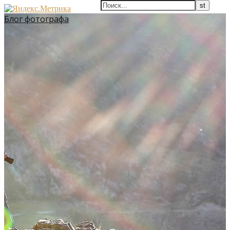
Блог фотографа