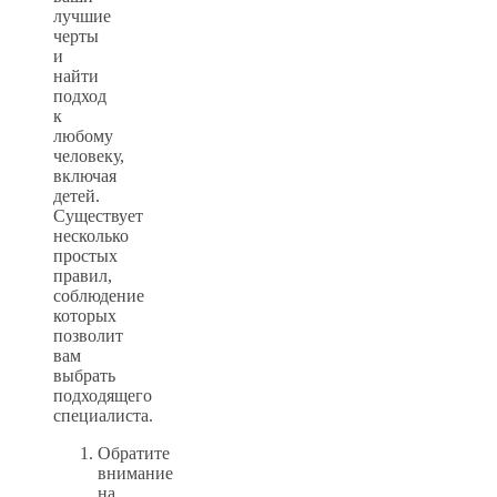
лучшие
черты
и
найти
подход
к
любому
человеку,
включая
детей.
Существует
несколько
простых
правил,
соблюдение
которых
позволит
вам
выбрать
подходящего
специалиста.
Обратите
внимание
на