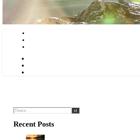
Recent Posts