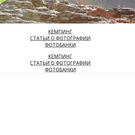
КЕМПИНГ
СТАТЬИ О ФОТОГРАФИИ
ФОТОБАНКИ
КЕМПИНГ
СТАТЬИ О ФОТОГРАФИИ
ФОТОБАНКИ