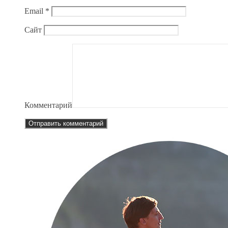
Email
*
Сайт
Комментарий