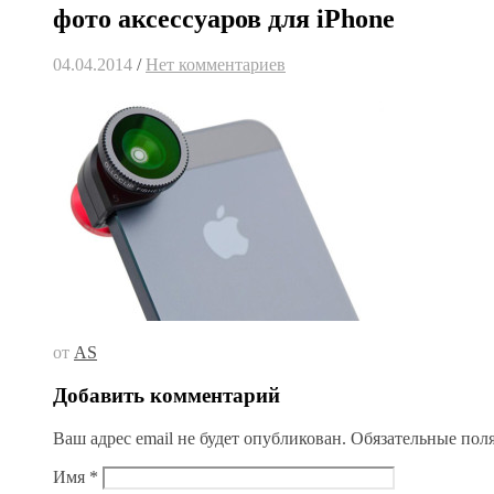
фото аксессуаров для iPhone
04.04.2014
/
Нет комментариев
от
AS
Добавить комментарий
Ваш адрес email не будет опубликован.
Обязательные пол
Имя
*