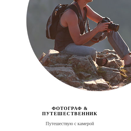
ФОТОГРАФ &
ПУТЕШЕСТВЕННИК
Путешествую с камерой