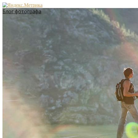
Блог фотографа