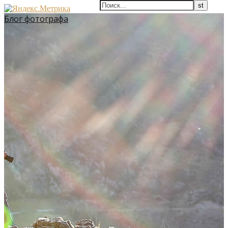
Блог фотографа