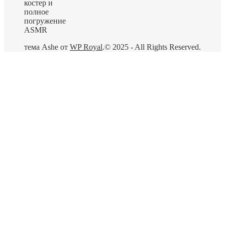
костер и
полное
погружение
ASMR
тема Ashe от
WP Royal
.
© 2025 - All Rights Reserved.