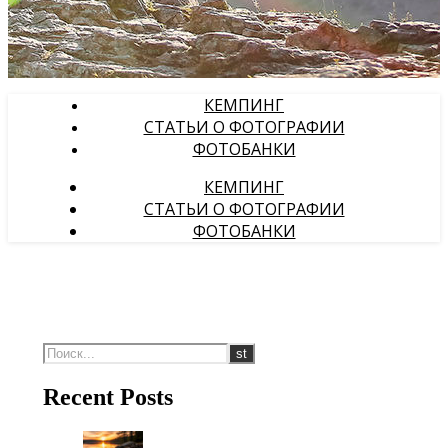
КЕМПИНГ
СТАТЬИ О ФОТОГРАФИИ
ФОТОБАНКИ
КЕМПИНГ
СТАТЬИ О ФОТОГРАФИИ
ФОТОБАНКИ
Recent Posts