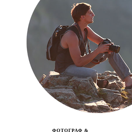
ФОТОГРАФ &