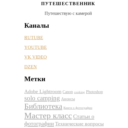
ПУТЕШЕСТВЕННИК
Путешествую с камерой
Каналы
RUTUBE
YOUTUBE
VK VIDEO
DZEN
Метки
Adobe Lightroom
Canon
Photoshop
cooking
solo camping
Анонсы
Библиотека
Книги о фотографии
Мастер класс
Статьи о
фотографии
Технические вопросы