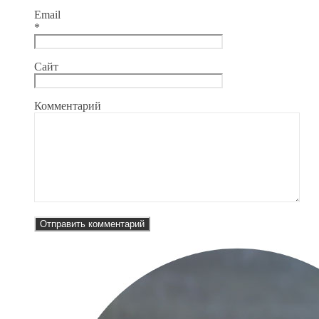
Email
*
Сайт
Комментарий