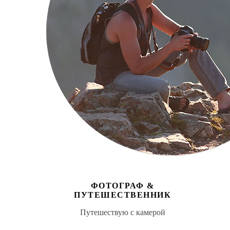
ФОТОГРАФ &
ПУТЕШЕСТВЕННИК
Путешествую с камерой