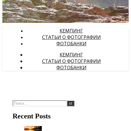
КЕМПИНГ
СТАТЬИ О ФОТОГРАФИИ
ФОТОБАНКИ
КЕМПИНГ
СТАТЬИ О ФОТОГРАФИИ
ФОТОБАНКИ
Recent Posts