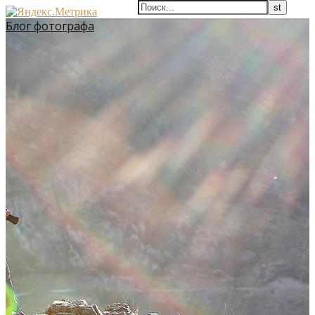
Блог фотографа