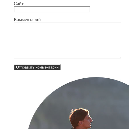
Сайт
Комментарий