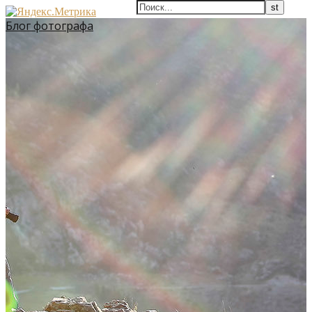
Блог фотографа