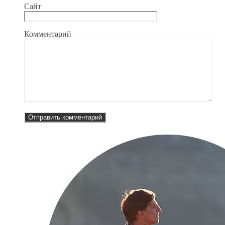
Сайт
Комментарий