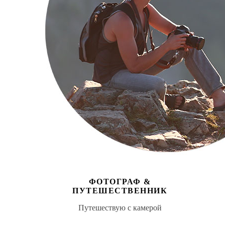
ФОТОГРАФ &
ПУТЕШЕСТВЕННИК
Путешествую с камерой