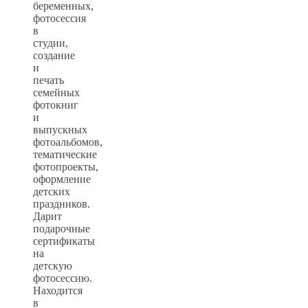
беременных,
фотосессия
в
студии,
создание
и
печать
семейных
фотокниг
и
выпускных
фотоальбомов,
тематические
фотопроекты,
оформление
детских
праздников.
Дарит
подарочные
сертификаты
на
детскую
фотосессию.
Находится
в