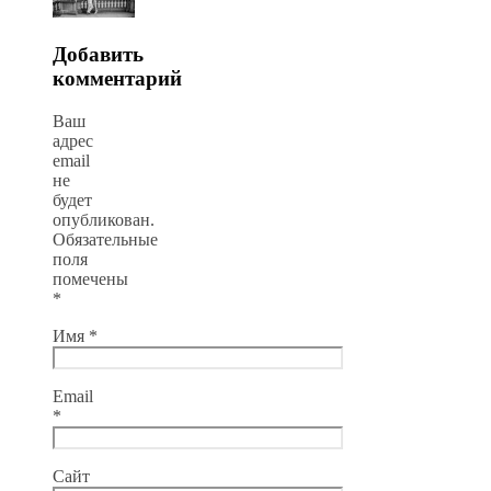
Добавить
комментарий
Ваш
адрес
email
не
будет
опубликован.
Обязательные
поля
помечены
*
Имя
*
Email
*
Сайт