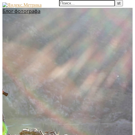
Блог фотографа