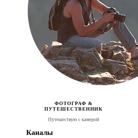
ФОТОГРАФ &
ПУТЕШЕСТВЕННИК
Путешествую с камерой
Каналы