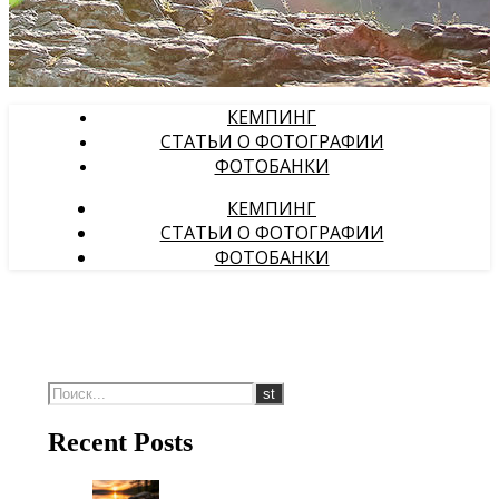
КЕМПИНГ
СТАТЬИ О ФОТОГРАФИИ
ФОТОБАНКИ
КЕМПИНГ
СТАТЬИ О ФОТОГРАФИИ
ФОТОБАНКИ
Recent Posts