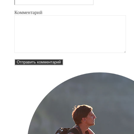
Комментарий