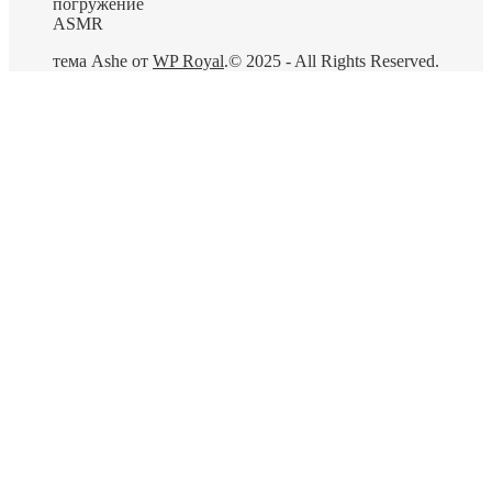
погружение
ASMR
тема Ashe от
WP Royal
.
© 2025 - All Rights Reserved.