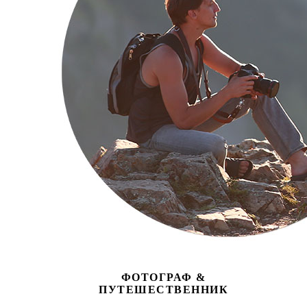
ФОТОГРАФ &
ПУТЕШЕСТВЕННИК