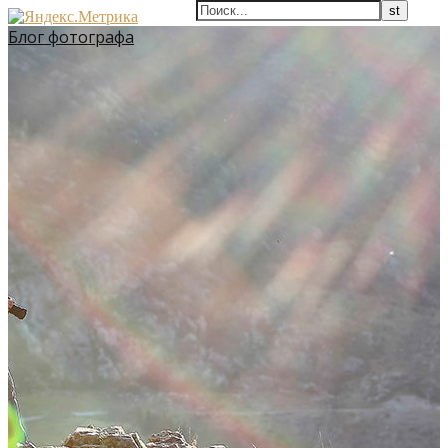
Блог фотографа