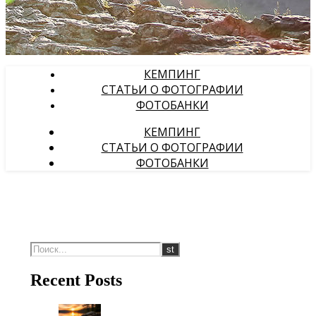
КЕМПИНГ
СТАТЬИ О ФОТОГРАФИИ
ФОТОБАНКИ
КЕМПИНГ
СТАТЬИ О ФОТОГРАФИИ
ФОТОБАНКИ
Recent Posts