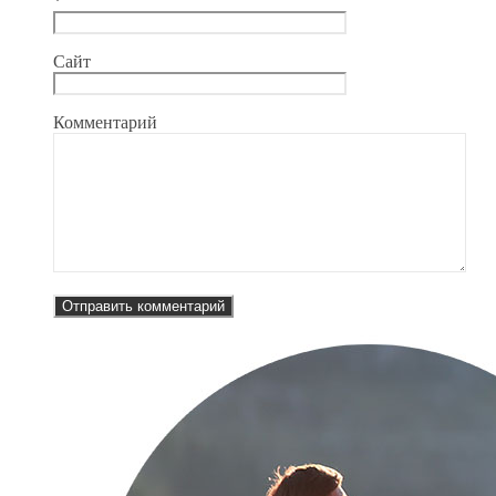
*
Сайт
Комментарий