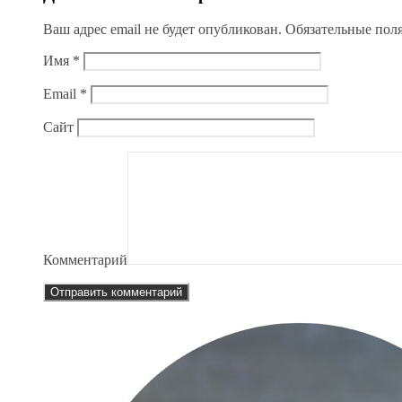
Ваш адрес email не будет опубликован.
Обязательные пол
Имя
*
Email
*
Сайт
Комментарий