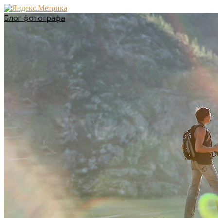
Блог фотографа