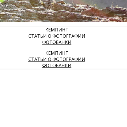
КЕМПИНГ
СТАТЬИ О ФОТОГРАФИИ
ФОТОБАНКИ
КЕМПИНГ
СТАТЬИ О ФОТОГРАФИИ
ФОТОБАНКИ