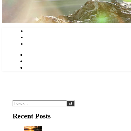
Recent Posts