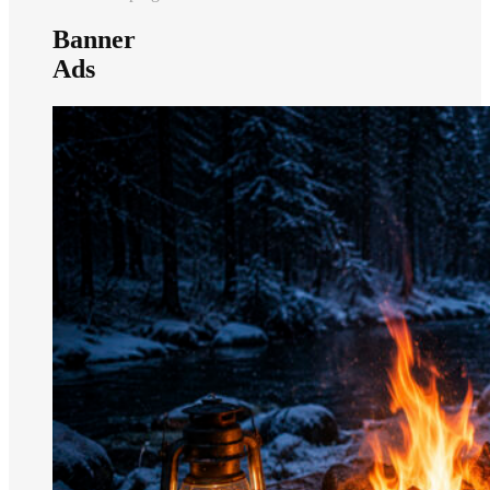
Banner
Ads