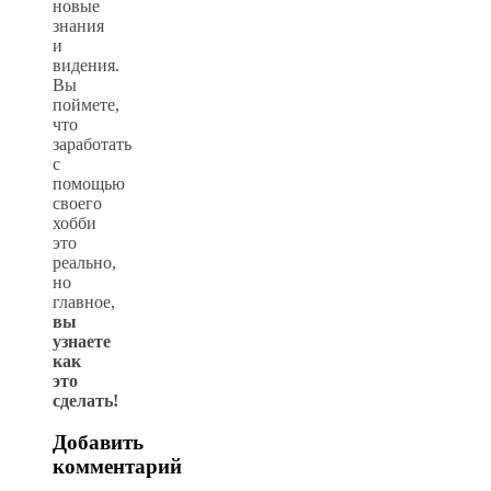
новые
знания
и
видения.
Вы
поймете,
что
заработать
с
помощью
своего
хобби
это
реально,
но
главное,
вы
узнаете
как
это
сделать!
Добавить
комментарий