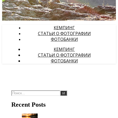
КЕМПИНГ
СТАТЬИ О ФОТОГРАФИИ
ФОТОБАНКИ
КЕМПИНГ
СТАТЬИ О ФОТОГРАФИИ
ФОТОБАНКИ
Recent Posts