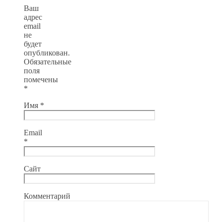
Ваш
адрес
email
не
будет
опубликован.
Обязательные
поля
помечены
*
Имя
*
Email
*
Сайт
Комментарий