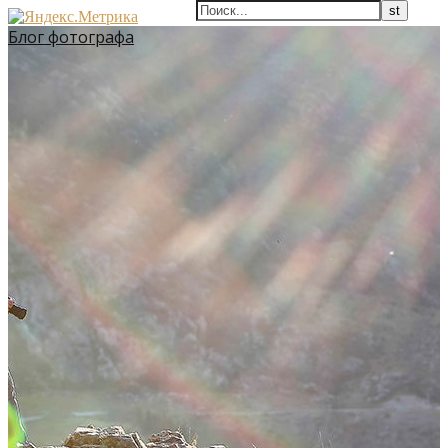
Блог фотографа