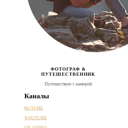
ФОТОГРАФ &
ПУТЕШЕСТВЕННИК
Путешествую с камерой
Каналы
RUTUBE
YOUTUBE
VK VIDEO